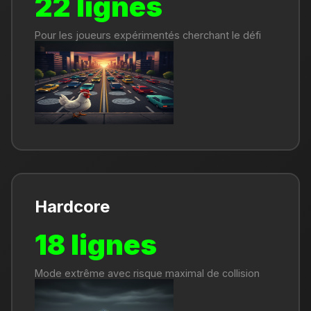
22 lignes
Pour les joueurs expérimentés cherchant le défi
Hardcore
18 lignes
Mode extrême avec risque maximal de collision