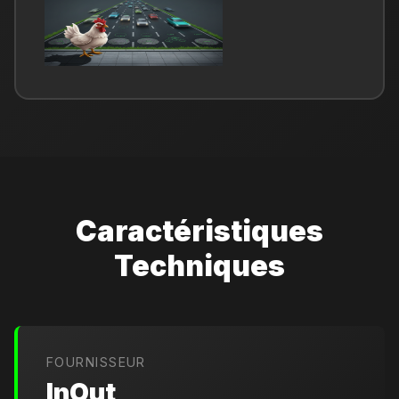
Caractéristiques
Techniques
FOURNISSEUR
InOut