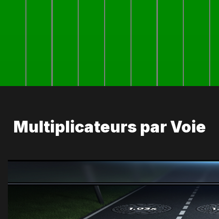
Multiplicateurs par Voie