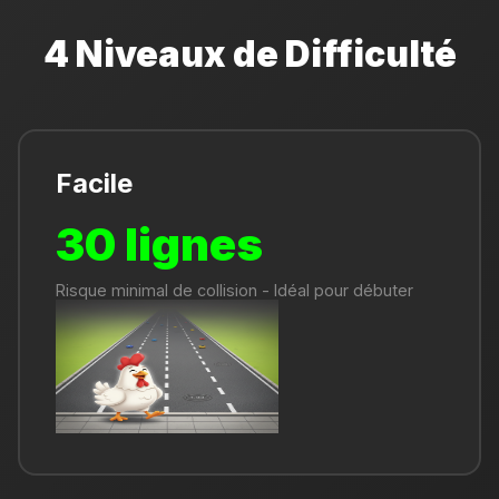
4 Niveaux de Difficulté
Facile
30 lignes
Risque minimal de collision - Idéal pour débuter