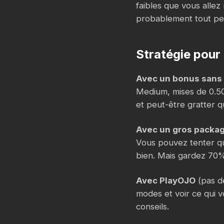
faibles que vous allez
probablement tout perd
Stratégie pour 
Avec un bonus sans
Medium, mises de 0.50€
et peut-être gratter 
Avec un gros packa
Vous pouvez tenter q
bien. Mais gardez 70
Avec PlayOJO
(pas d
modes et voir ce qui v
conseils.