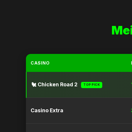
Mei
CASINO
🐔 Chicken Road 2
TOP PICK
Casino Extra