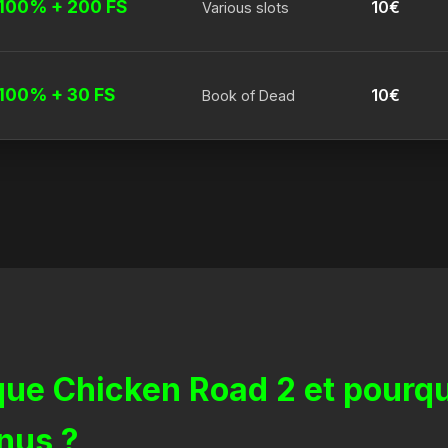
100% + 200 FS
10€
Various slots
100% + 30 FS
10€
Book of Dead
ue Chicken Road 2 et pourquo
nus ?