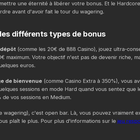
 mettre une éternité à libérer votre bonus. Et le Hardcore
re avant d'avoir fait le tour du wagering.
les différents types de bonus
 dépôt
(comme les 20€ de 888 Casino), jouez ultra-cons
 maximum. Votre objectif n'est pas de devenir riche, mai
quelques euros.
ge de bienvenue
(comme Casino Extra à 350%), vous av
uelques sessions en mode Hard quand vous sentez que l
% de vos sessions en Medium.
e wagering), c'est open bar. Là, vous pouvez vraiment e
ous plaît le plus. Pour plus d'informations sur le
jeu resp