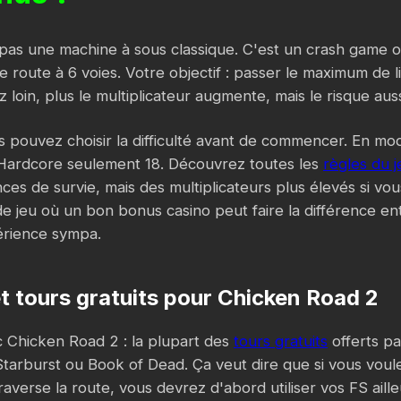
pas une machine à sous classique. C'est un crash game 
e route à 6 voies. Votre objectif : passer le maximum de l
z loin, plus le multiplicateur augmente, mais le risque auss
s pouvez choisir la difficulté avant de commencer. En mo
n Hardcore seulement 18. Découvrez toutes les
règles du j
ces de survie, mais des multiplicateurs plus élevés si vous
e jeu où un bon bonus casino peut faire la différence en
érience sympa.
t tours gratuits pour Chicken Road 2
c Chicken Road 2 : la plupart des
tours gratuits
offerts pa
tarburst ou Book of Dead. Ça veut dire que si vous voul
raverse la route, vous devrez d'abord utiliser vos FS aille