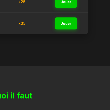
x25
Jouer
x35
Jouer
i il faut