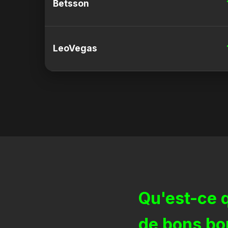
Betsson
LeoVegas
Qu'est-ce q
de bons bo