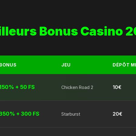
lleurs Bonus Casino 
BONUS
JEU
DÉPÔT M
150% + 50 FS
10€
Chicken Road 2
350% + 300 FS
20€
Starburst