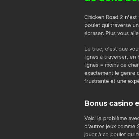
Chicken Road 2 n'est 
poulet qui traverse un
écraser. Plus vous alle
Le truc, c'est que vou
lignes à traverser, e
lignes = moins de chan
exactement le genre d
frustrante et une exp
Bonus casino e
Voici le problème ave
d'autres jeux comme S
jouer à ce poulet qui t