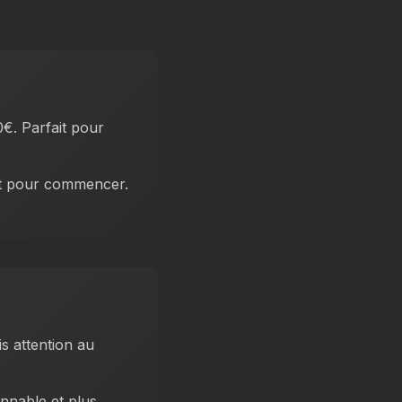
€. Parfait pour
uit pour commencer.
s attention au
nnable et plus