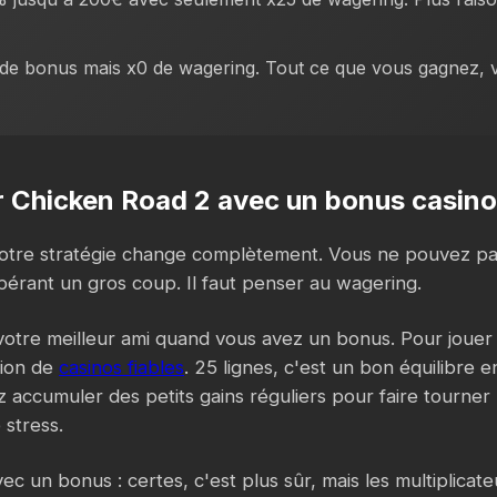
de bonus mais x0 de wagering. Tout ce que vous gagnez, v
 Chicken Road 2 avec un bonus casino
votre stratégie change complètement. Vous ne pouvez pa
rant un gros coup. Il faut penser au wagering.
tre meilleur ami quand vous avez un bonus. Pour jouer a
tion de
casinos fiables
. 25 lignes, c'est un bon équilibre e
 accumuler des petits gains réguliers pour faire tourner
 stress.
ec un bonus : certes, c'est plus sûr, mais les multiplicat